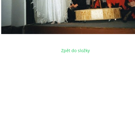
Zpět do složky