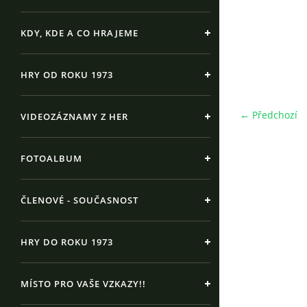
KDY, KDE A CO HRAJEME
HRY OD ROKU 1973
← Předchozí
VIDEOZÁZNAMY Z HER
FOTOALBUM
ČLENOVÉ - SOUČASNOST
HRY DO ROKU 1973
MÍSTO PRO VAŠE VZKAZY!!