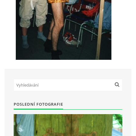
POSLEDNÍ FOTOGRAFIE