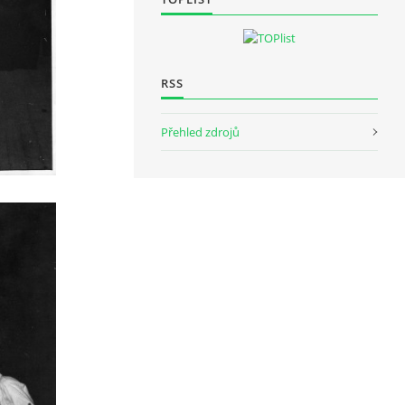
RSS
Přehled zdrojů