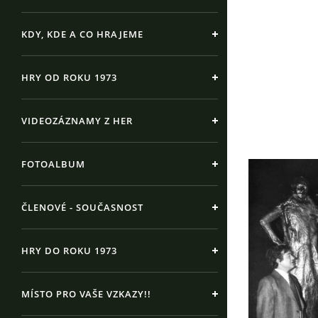
KDY, KDE A CO HRAJEME
HRY OD ROKU 1973
VIDEOZÁZNAMY Z HER
FOTOALBUM
ČLENOVÉ - SOUČASNOST
HRY DO ROKU 1973
MÍSTO PRO VAŠE VZKAZY!!