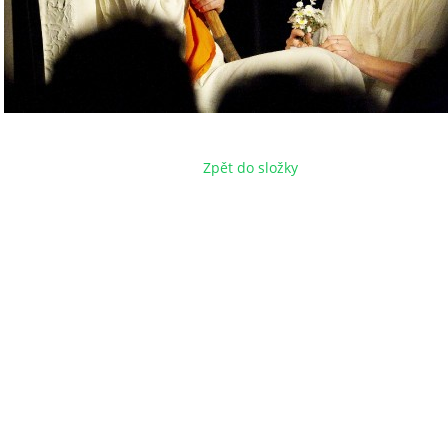
Zpět do složky