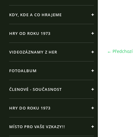
KDY, KDE A CO HRAJEME
HRY OD ROKU 1973
← Předchozí
VIDEOZÁZNAMY Z HER
FOTOALBUM
ČLENOVÉ - SOUČASNOST
HRY DO ROKU 1973
MÍSTO PRO VAŠE VZKAZY!!